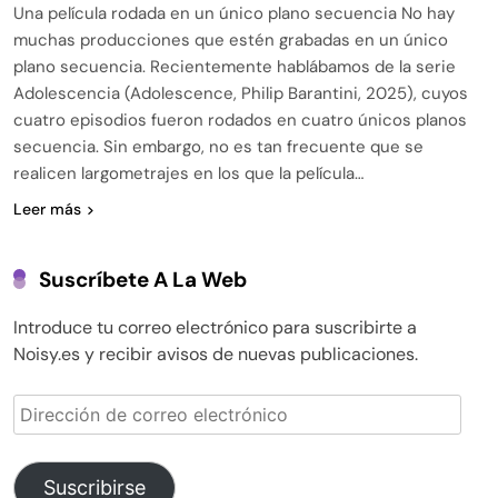
Una película rodada en un único plano secuencia No hay
muchas producciones que estén grabadas en un único
plano secuencia. Recientemente hablábamos de la serie
Adolescencia (Adolescence, Philip Barantini, 2025), cuyos
cuatro episodios fueron rodados en cuatro únicos planos
secuencia. Sin embargo, no es tan frecuente que se
realicen largometrajes en los que la película…
Leer más
Suscríbete A La Web
Introduce tu correo electrónico para suscribirte a
Noisy.es y recibir avisos de nuevas publicaciones.
Dirección
de
correo
electrónico
Suscribirse