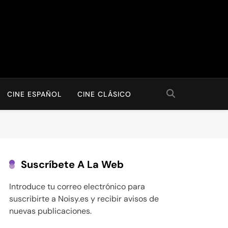
CINE ESPAÑOL
CINE CLÁSICO
Suscríbete A La Web
Introduce tu correo electrónico para
suscribirte a Noisy.es y recibir avisos de
nuevas publicaciones.