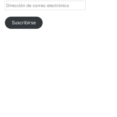
Dirección
de
correo
electrónico
Suscribirse