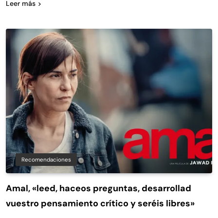
Leer más
Recomendaciones
Amal, «leed, haceos preguntas, desarrollad
vuestro pensamiento crítico y seréis libres»