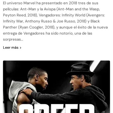
El universo Marvel ha presentado en 2018 tres de sus
películas: Ant-Man y la Avispa (Ant-Man and the Wasp,
Peyton Reed, 2018), Vengadores: Infinity World (Avengers:
Infinity War, Anthony Russo & Joe Russo, 2018) y Black
Panther (Ryan Coogler, 2018), y aunque el éxito de la nueva
entrega de Vengadores ha sido notorio, una de las
sorpresas…
Leer más