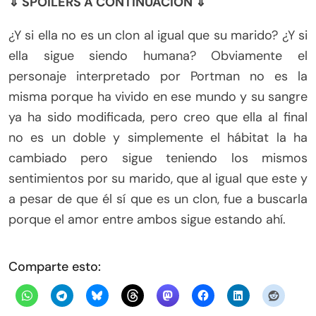
⇓ SPOILERS A CONTINUACIÓN ⇓
¿Y si ella no es un clon al igual que su marido? ¿Y si
ella sigue siendo humana? Obviamente el
personaje interpretado por Portman no es la
misma porque ha vivido en ese mundo y su sangre
ya ha sido modificada, pero creo que ella al final
no es un doble y simplemente el hábitat la ha
cambiado pero sigue teniendo los mismos
sentimientos por su marido, que al igual que este y
a pesar de que él sí que es un clon, fue a buscarla
porque el amor entre ambos sigue estando ahí.
Comparte esto: