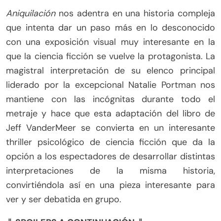
Aniquilación
nos adentra en una historia compleja
que intenta dar un paso más en lo desconocido
con una exposición visual muy interesante en la
que la ciencia ficción se vuelve la protagonista. La
magistral interpretación de su elenco principal
liderado por la excepcional Natalie Portman nos
mantiene con las incógnitas durante todo el
metraje y hace que esta adaptación del libro de
Jeff VanderMeer se convierta en un interesante
thriller psicológico de ciencia ficción que da la
opción a los espectadores de desarrollar distintas
interpretaciones de la misma historia,
convirtiéndola así en una pieza interesante para
ver y ser debatida en grupo.