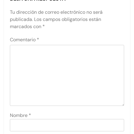
Tu dirección de correo electrónico no será
publicada.
Los campos obligatorios están
marcados con
*
Comentario
*
Nombre
*