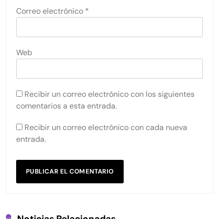
Correo electrónico
*
Web
Recibir un correo electrónico con los siguientes
comentarios a esta entrada.
Recibir un correo electrónico con cada nueva
entrada.
Noticias Relacionadas