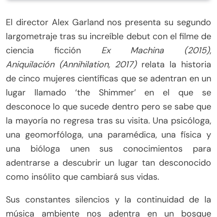
El director Alex Garland nos presenta su segundo
largometraje tras su increíble debut con el filme de
ciencia ficción
Ex Machina (2015)
,
Aniquilación
(Annihilation, 2017)
relata la historia
de cinco mujeres científicas que se adentran en un
lugar llamado ‘the Shimmer’ en el que se
desconoce lo que sucede dentro pero se sabe que
la mayoría no regresa tras su visita. Una psicóloga,
una geomorfóloga, una paramédica, una física y
una bióloga unen sus conocimientos para
adentrarse a descubrir un lugar tan desconocido
como insólito que cambiará sus vidas.
Sus constantes silencios y la continuidad de la
música ambiente nos adentra en un bosque