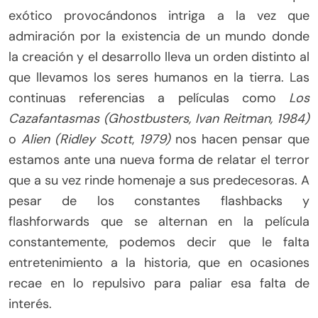
exótico provocándonos intriga a la vez que
admiración por la existencia de un mundo donde
la creación y el desarrollo lleva un orden distinto al
que llevamos los seres humanos en la tierra. Las
continuas referencias a películas como
Los
Cazafantasmas (Ghostbusters, Ivan Reitman, 1984)
o
Alien (Ridley Scott
,
1979)
nos hacen pensar que
estamos ante una nueva forma de relatar el terror
que a su vez rinde homenaje a sus predecesoras. A
pesar de los constantes flashbacks y
flashforwards que se alternan en la película
constantemente, podemos decir que le falta
entretenimiento a la historia, que en ocasiones
recae en lo repulsivo para paliar esa falta de
interés.