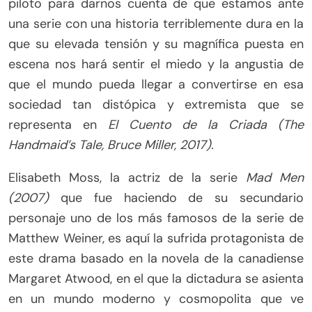
piloto para darnos cuenta de que estamos ante
una serie con una historia terriblemente dura en la
que su elevada tensión y su magnífica puesta en
escena nos hará sentir el miedo y la angustia de
que el mundo pueda llegar a convertirse en esa
sociedad tan distópica y extremista que se
representa en
El Cuento de la Criada (The
Handmaid’s Tale, Bruce Miller, 2017).
Elisabeth Moss, la actriz de la serie
Mad Men
(2007)
que fue haciendo de su secundario
personaje uno de los más famosos de la serie de
Matthew Weiner, es aquí la sufrida protagonista de
este drama basado en la novela de la canadiense
Margaret Atwood, en el que la dictadura se asienta
en un mundo moderno y cosmopolita que ve