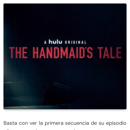
Basta con ver la primera secuencia de su episodio