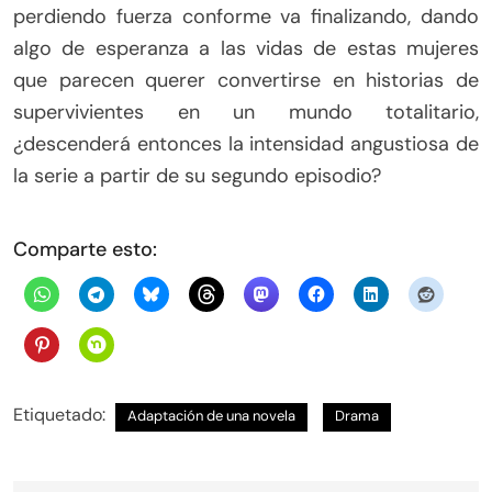
perdiendo fuerza conforme va finalizando, dando
algo de esperanza a las vidas de estas mujeres
que parecen querer convertirse en historias de
supervivientes en un mundo totalitario,
¿descenderá entonces la intensidad angustiosa de
la serie a partir de su segundo episodio?
Comparte esto:
Etiquetado:
Adaptación de una novela
Drama