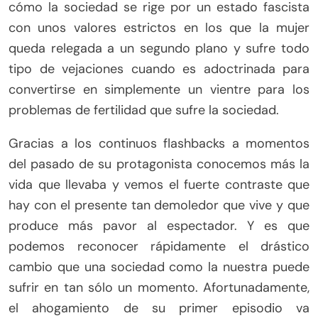
cómo la sociedad se rige por un estado fascista
con unos valores estrictos en los que la mujer
queda relegada a un segundo plano y sufre todo
tipo de vejaciones cuando es adoctrinada para
convertirse en simplemente un vientre para los
problemas de fertilidad que sufre la sociedad.
Gracias a los continuos flashbacks a momentos
del pasado de su protagonista conocemos más la
vida que llevaba y vemos el fuerte contraste que
hay con el presente tan demoledor que vive y que
produce más pavor al espectador. Y es que
podemos reconocer rápidamente el drástico
cambio que una sociedad como la nuestra puede
sufrir en tan sólo un momento. Afortunadamente,
el ahogamiento de su primer episodio va