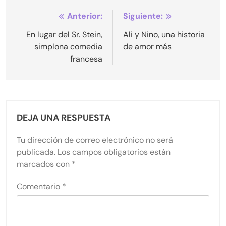
Navegación
Anterior:
Siguiente:
de
En lugar del Sr. Stein,
Ali y Nino, una historia
simplona comedia
de amor más
entradas
francesa
DEJA UNA RESPUESTA
Tu dirección de correo electrónico no será
publicada.
Los campos obligatorios están
marcados con
*
Comentario
*