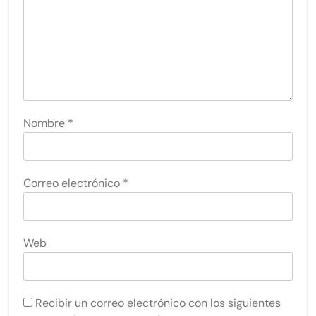
Nombre
*
Correo electrónico
*
Web
Recibir un correo electrónico con los siguientes