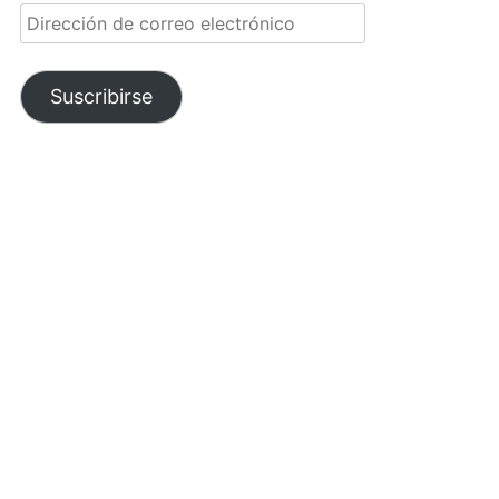
Dirección
de
correo
electrónico
Suscribirse