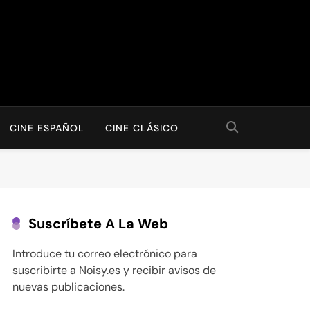
CINE ESPAÑOL
CINE CLÁSICO
Suscríbete A La Web
Introduce tu correo electrónico para
suscribirte a Noisy.es y recibir avisos de
nuevas publicaciones.