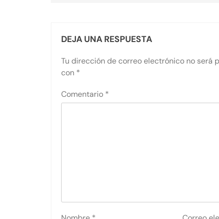
DEJA UNA RESPUESTA
Tu dirección de correo electrónico no será 
con
*
Comentario
*
Nombre
*
Correo el