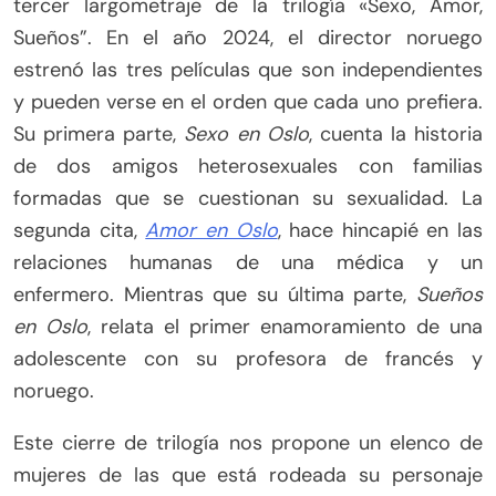
tercer largometraje de la trilogía «Sexo, Amor,
Sueños”. En el año 2024, el director noruego
estrenó las tres películas que son independientes
y pueden verse en el orden que cada uno prefiera.
Su primera parte,
Sexo en Oslo
, cuenta la historia
de dos amigos heterosexuales con familias
formadas que se cuestionan su sexualidad. La
segunda cita,
Amor en Oslo
, hace hincapié en las
relaciones humanas de una médica y un
enfermero. Mientras que su última parte,
Sueños
en Oslo
, relata el primer enamoramiento de una
adolescente con su profesora de francés y
noruego.
Este cierre de trilogía nos propone un elenco de
mujeres de las que está rodeada su personaje