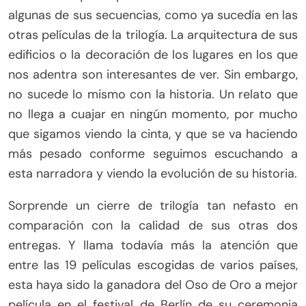
algunas de sus secuencias, como ya sucedía en las
otras películas de la trilogía. La arquitectura de sus
edificios o la decoración de los lugares en los que
nos adentra son interesantes de ver. Sin embargo,
no sucede lo mismo con la historia. Un relato que
no llega a cuajar en ningún momento, por mucho
que sigamos viendo la cinta, y que se va haciendo
más pesado conforme seguimos escuchando a
esta narradora y viendo la evolución de su historia.
Sorprende un cierre de trilogía tan nefasto en
comparación con la calidad de sus otras dos
entregas. Y llama todavía más la atención que
entre las 19 películas escogidas de varios países,
esta haya sido la ganadora del Oso de Oro a mejor
película en el festival de Berlín de su ceremonia