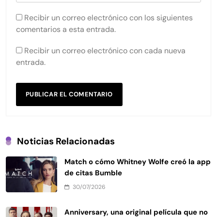
Recibir un correo electrónico con los siguientes
comentarios a esta entrada.
Recibir un correo electrónico con cada nueva
entrada.
Noticias Relacionadas
Match o cómo Whitney Wolfe creó la app
de citas Bumble
30/07/2026
Anniversary, una original película que no