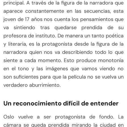
principal. A través de la figura de la narradora que
aparece constantemente en las secuencias, esta
joven de 17 años nos cuenta los pensamientos que
va sintiendo tras quedarse prendida de su
profesora de instituto. De manera un tanto poética
y literaria, es la protagonista desde la figura de la
narradora quien nos va describiendo todo lo que
siente a cada momento. Esto produce monotonía
en el tono y las imágenes que vamos viendo no
son suficientes para que la película no se vuelva un
verdadero aburrimiento.
Un reconocimiento difícil de entender
Oslo vuelve a ser protagonista de fondo. La
cámara se queda prendida mirando la ciudad en