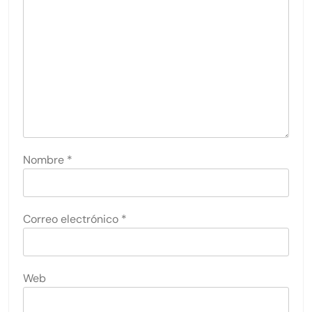
Nombre
*
Correo electrónico
*
Web