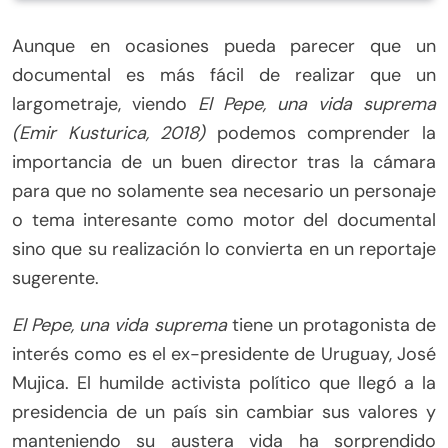
Aunque en ocasiones pueda parecer que un
documental es más fácil de realizar que un
largometraje, viendo
El Pepe, una vida suprema
(Emir Kusturica, 2018)
podemos comprender la
importancia de un buen director tras la cámara
para que no solamente sea necesario un personaje
o tema interesante como motor del documental
sino que su realización lo convierta en un reportaje
sugerente.
El Pepe, una vida suprema
tiene un protagonista de
interés como es el ex-presidente de Uruguay, José
Mujica. El humilde activista político que llegó a la
presidencia de un país sin cambiar sus valores y
manteniendo su austera vida ha sorprendido