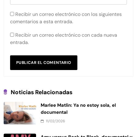
Recibir un correo electrónico con los siguientes
comentarios a esta entrada.
Recibir un correo electrónico con cada nueva
entrada.
Noticias Relacionadas
Marlee Matlin: Ya no estoy sola, el
documental
11/02/2026