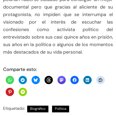
documental pero que gracias al aliciente de su
protagonista, no impiden que se interrumpa el
visionado por el interés de escuchar las
confesiones como activista político del
entrevistado sobre sus casi quince años en prisión,
sus años en la política o algunos de los momentos
más destacados de su vida personal.
Comparte esto:
Etiquetado:
Biográfico
Política