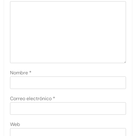
Nombre
*
Correo electrónico
*
Web