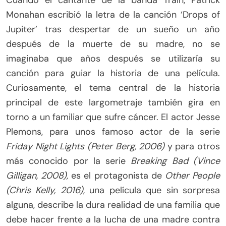
Monahan escribió la letra de la canción ‘Drops of
Jupiter’ tras despertar de un sueño un año
después de la muerte de su madre, no se
imaginaba que años después se utilizaría su
canción para guiar la historia de una película.
Curiosamente, el tema central de la historia
principal de este largometraje también gira en
torno a un familiar que sufre cáncer. El actor Jesse
Plemons, para unos famoso actor de la serie
Friday Night Lights
(Peter Berg, 2006)
y para otros
más conocido por la serie
Breaking Bad (Vince
Gilligan, 2008),
es el protagonista de
Other People
(Chris Kelly, 2016)
, una película que sin sorpresa
alguna, describe la dura realidad de una familia que
debe hacer frente a la lucha de una madre contra