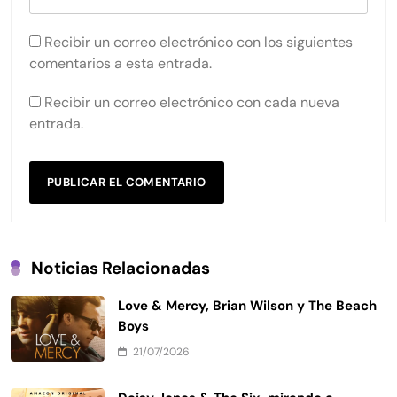
Recibir un correo electrónico con los siguientes
comentarios a esta entrada.
Recibir un correo electrónico con cada nueva
entrada.
Noticias Relacionadas
Love & Mercy, Brian Wilson y The Beach
Boys
21/07/2026