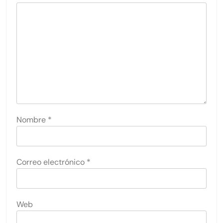
Nombre
*
Correo electrónico
*
Web