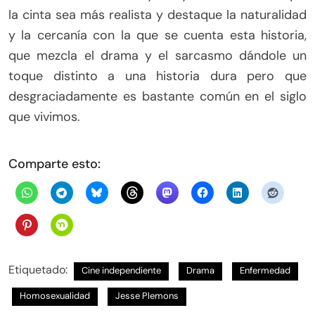
la cinta sea más realista y destaque la naturalidad
y la cercanía con la que se cuenta esta historia,
que mezcla el drama y el sarcasmo dándole un
toque distinto a una historia dura pero que
desgraciadamente es bastante común en el siglo
que vivimos.
Comparte esto:
Etiquetado:
Cine independiente
Drama
Enfermedad
Homosexualidad
Jesse Plemons