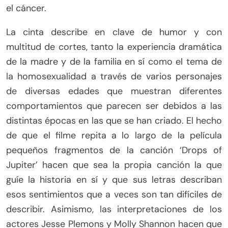
el cáncer.
La cinta describe en clave de humor y con
multitud de cortes, tanto la experiencia dramática
de la madre y de la familia en sí como el tema de
la homosexualidad a través de varios personajes
de diversas edades que muestran diferentes
comportamientos que parecen ser debidos a las
distintas épocas en las que se han criado. El hecho
de que el filme repita a lo largo de la película
pequeños fragmentos de la canción ‘Drops of
Jupiter’ hacen que sea la propia canción la que
guíe la historia en sí y que sus letras describan
esos sentimientos que a veces son tan difíciles de
describir. Asimismo, las interpretaciones de los
actores Jesse Plemons y Molly Shannon hacen que