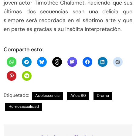
joven actor Timothée Chalamet, haciendo que sus
últimas dos secuencias sean una delicia que
siempre será recordada en el séptimo arte y que
en parte es gracias a su insólita interpretación.
Comparte esto:
Etiquetado:
Adolescencia
Años 80
Drama
Homosexualidad