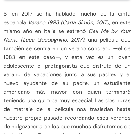
Si en 2017 se ha hablado mucho de la cinta
española
Verano 1993 (Carla Simón, 2017)
, en este
mismo año en Italia se estrenó
Call Me by Your
Name (Luca Guadagnino, 2017)
, una película que
también se centra en un verano concreto —el de
1983 en este caso—, y esta vez es un joven
adolescente el protagonista que disfruta de un
verano de vacaciones junto a sus padres y el
nuevo ayudante de su padre, un estudiante
americano más mayor con quien terminará
teniendo una química muy especial. Las dos horas
de metraje de la película nos trasladan hasta
nuestro propio pasado recordando esos veranos
de holgazanería en los que muchos disfrutamos de