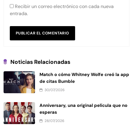
Recibir un correo electrónico con cada nueva
entrada.
Noticias Relacionadas
Match o cómo Whitney Wolfe creó la app
de citas Bumble
30/07/2026
Anniversary, una original película que no
esperas
28/07/2026