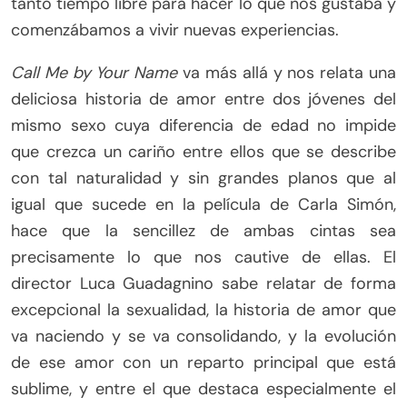
tanto tiempo libre para hacer lo que nos gustaba y
comenzábamos a vivir nuevas experiencias.
Call Me by Your Name
va más allá y nos relata una
deliciosa historia de amor entre dos jóvenes del
mismo sexo cuya diferencia de edad no impide
que crezca un cariño entre ellos que se describe
con tal naturalidad y sin grandes planos que al
igual que sucede en la película de Carla Simón,
hace que la sencillez de ambas cintas sea
precisamente lo que nos cautive de ellas. El
director Luca Guadagnino sabe relatar de forma
excepcional la sexualidad, la historia de amor que
va naciendo y se va consolidando, y la evolución
de ese amor con un reparto principal que está
sublime, y entre el que destaca especialmente el