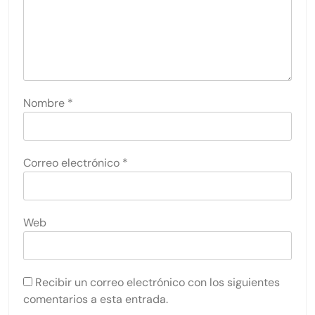
Nombre
*
Correo electrónico
*
Web
Recibir un correo electrónico con los siguientes
comentarios a esta entrada.