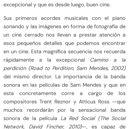
excepcional y que es desde luego, buen cine.
Sus primeros acordes musicales con el piano
sonando y las imágenes en forma de fotografía de
un cine cerrado nos llevan a prestar atención a
esos pequeños detalles que podemos encontrar
en un cine. Esta magnífica secuencia nos recuerda
rápidamente a la excepcional
Camino a la
perdición (Road to Perdition, Sam Mendes, 2002)
del mismo director. La importancia de la banda
sonora en las películas de Sam Mendes y que en
esta concretamente corre a cargo de los
compositores Trent Reznor y Atticus Ross —que
muchos recordarán por la sensacional banda
sonora de la película
La Red Social (The Social
Network, David Fincher, 2010)
—, es capaz de