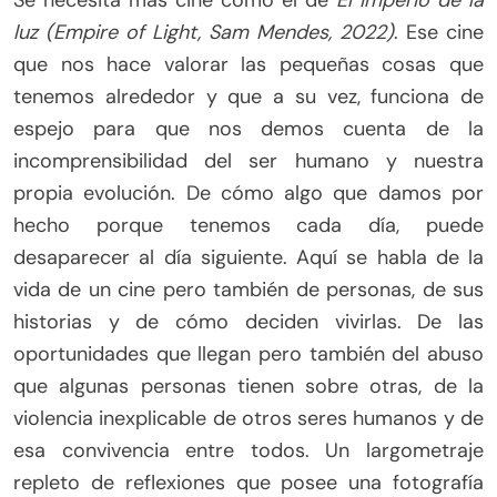
luz (Empire of Light, Sam Mendes, 2022)
. Ese cine
que nos hace valorar las pequeñas cosas que
tenemos alrededor y que a su vez, funciona de
espejo para que nos demos cuenta de la
incomprensibilidad del ser humano y nuestra
propia evolución. De cómo algo que damos por
hecho porque tenemos cada día, puede
desaparecer al día siguiente. Aquí se habla de la
vida de un cine pero también de personas, de sus
historias y de cómo deciden vivirlas. De las
oportunidades que llegan pero también del abuso
que algunas personas tienen sobre otras, de la
violencia inexplicable de otros seres humanos y de
esa convivencia entre todos. Un largometraje
repleto de reflexiones que posee una fotografía