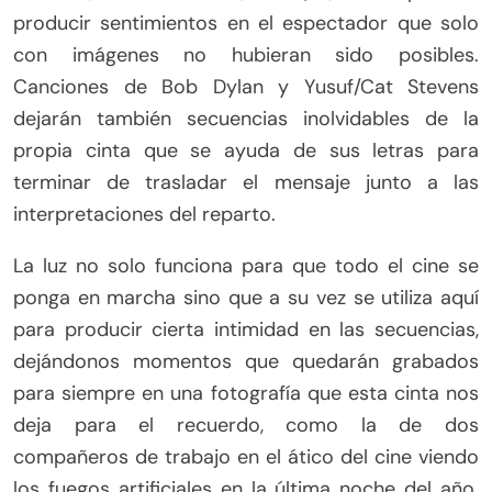
producir sentimientos en el espectador que solo
con imágenes no hubieran sido posibles.
Canciones de Bob Dylan y Yusuf/Cat Stevens
dejarán también secuencias inolvidables de la
propia cinta que se ayuda de sus letras para
terminar de trasladar el mensaje junto a las
interpretaciones del reparto.
La luz no solo funciona para que todo el cine se
ponga en marcha sino que a su vez se utiliza aquí
para producir cierta intimidad en las secuencias,
dejándonos momentos que quedarán grabados
para siempre en una fotografía que esta cinta nos
deja para el recuerdo, como la de dos
compañeros de trabajo en el ático del cine viendo
los fuegos artificiales en la última noche del año.