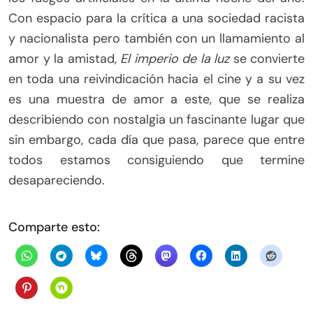
Con espacio para la crítica a una sociedad racista
y nacionalista pero también con un llamamiento al
amor y la amistad,
El imperio de la luz
se convierte
en toda una reivindicación hacia el cine y a su vez
es una muestra de amor a este, que se realiza
describiendo con nostalgia un fascinante lugar que
sin embargo, cada día que pasa, parece que entre
todos estamos consiguiendo que termine
desapareciendo.
Comparte esto: