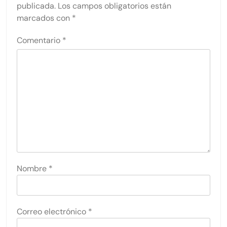
publicada.
Los campos obligatorios están
marcados con
*
Comentario
*
Nombre
*
Correo electrónico
*