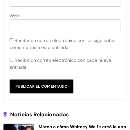
Web
Recibir un correo electrónico con los siguientes
comentarios a esta entrada.
Recibir un correo electrónico con cada nueva
entrada.
Noticias Relacionadas
Match o cómo Whitney Wolfe creó la app