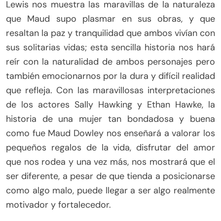
Lewis nos muestra las maravillas de la naturaleza
que Maud supo plasmar en sus obras, y que
resaltan la paz y tranquilidad que ambos vivían con
sus solitarias vidas; esta sencilla historia nos hará
reír con la naturalidad de ambos personajes pero
también emocionarnos por la dura y difícil realidad
que refleja. Con las maravillosas interpretaciones
de los actores Sally Hawking y Ethan Hawke, la
historia de una mujer tan bondadosa y buena
como fue Maud Dowley nos enseñará a valorar los
pequeños regalos de la vida, disfrutar del amor
que nos rodea y una vez más, nos mostrará que el
ser diferente, a pesar de que tienda a posicionarse
como algo malo, puede llegar a ser algo realmente
motivador y fortalecedor.