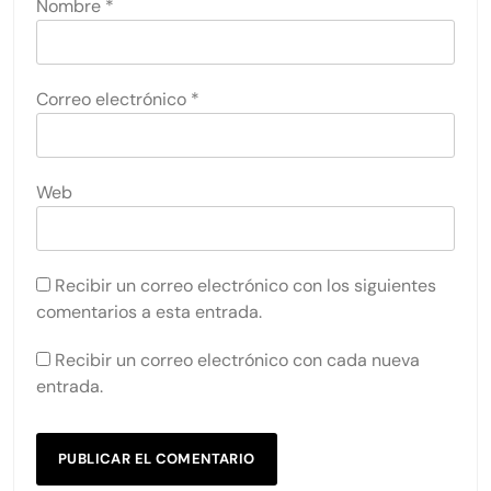
Nombre
*
Correo electrónico
*
Web
Recibir un correo electrónico con los siguientes
comentarios a esta entrada.
Recibir un correo electrónico con cada nueva
entrada.