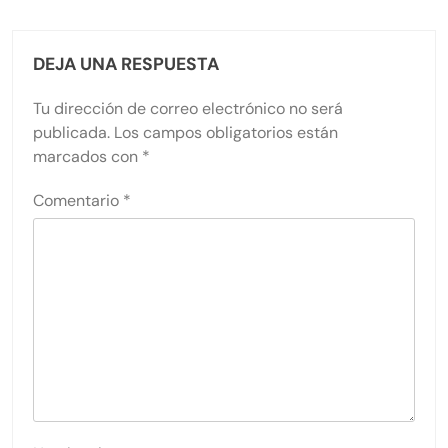
DEJA UNA RESPUESTA
Tu dirección de correo electrónico no será
publicada.
Los campos obligatorios están
marcados con
*
Comentario
*