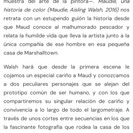
muestra del arte de la pintora—.
Maudie, una
historia de color (Maudie, Aisling Walsh, 2016)
nos
retrata con un estupendo guión la historia desde
que Maud conoce al malhumorado pescador y
relata la humilde vida que lleva la artista junto a la
única compañía de ese hombre en esa pequeña
casa de Marshalltown.
Walsh hará que desde la primera escena le
cojamos un especial cariño a Maud y conozcamos
a dos peculiares personajes que se alejan del
prototipo común de ser humano, y con los que
compartiremos su singular relación de cariño y
convivencia a lo largo de todo el largometraje. A
través de unos cortes entre secuencias en los que
la fascinante fotografía que rodea la casa de los