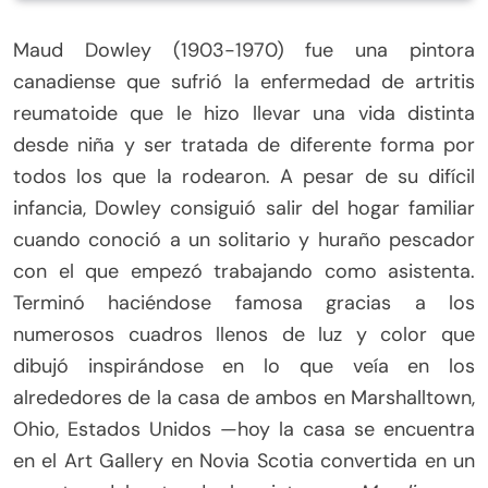
Maud Dowley (1903-1970) fue una pintora
canadiense que sufrió la enfermedad de artritis
reumatoide que le hizo llevar una vida distinta
desde niña y ser tratada de diferente forma por
todos los que la rodearon. A pesar de su difícil
infancia, Dowley consiguió salir del hogar familiar
cuando conoció a un solitario y huraño pescador
con el que empezó trabajando como asistenta.
Terminó haciéndose famosa gracias a los
numerosos cuadros llenos de luz y color que
dibujó inspirándose en lo que veía en los
alrededores de la casa de ambos en Marshalltown,
Ohio, Estados Unidos —hoy la casa se encuentra
en el Art Gallery en Novia Scotia convertida en un