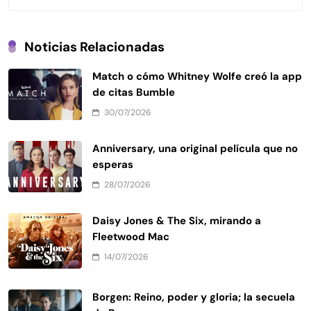
Noticias Relacionadas
Match o cómo Whitney Wolfe creó la app
de citas Bumble
30/07/2026
Anniversary, una original película que no
esperas
28/07/2026
Daisy Jones & The Six, mirando a
Fleetwood Mac
14/07/2026
Borgen: Reino, poder y gloria; la secuela