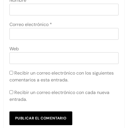
Nombre
*
Correo electrónico
*
Web
Recibir un correo electrónico con los siguientes
comentarios a esta entrada.
Recibir un correo electrónico con cada nueva
entrada.