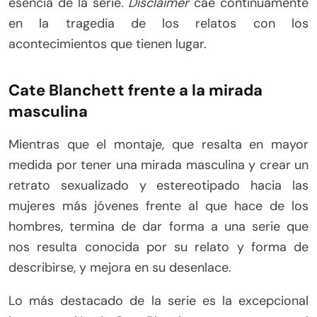
esencia de la serie.
Disclaimer
cae continuamente
en la tragedia de los relatos con los
acontecimientos que tienen lugar.
Cate Blanchett frente a la mirada
masculina
Mientras que el montaje, que resalta en mayor
medida por tener una mirada masculina y crear un
retrato sexualizado y estereotipado hacia las
mujeres más jóvenes frente al que hace de los
hombres, termina de dar forma a una serie que
nos resulta conocida por su relato y forma de
describirse, y mejora en su desenlace.
Lo más destacado de la serie es la excepcional