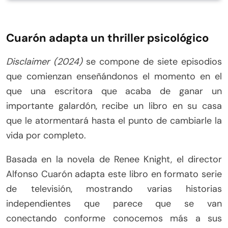
Cuarón adapta un thriller psicológico
Disclaimer (2024)
se compone de siete episodios
que comienzan enseñándonos el momento en el
que una escritora que acaba de ganar un
importante galardón, recibe un libro en su casa
que le atormentará hasta el punto de cambiarle la
vida por completo.
Basada en la novela de Renee Knight, el director
Alfonso Cuarón adapta este libro en formato serie
de televisión, mostrando varias historias
independientes que parece que se van
conectando conforme conocemos más a sus