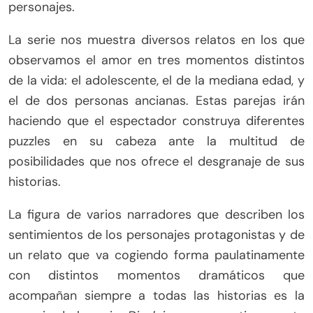
personajes.
La serie nos muestra diversos relatos en los que
observamos el amor en tres momentos distintos
de la vida: el adolescente, el de la mediana edad, y
el de dos personas ancianas. Estas parejas irán
haciendo que el espectador construya diferentes
puzzles en su cabeza ante la multitud de
posibilidades que nos ofrece el desgranaje de sus
historias.
La figura de varios narradores que describen los
sentimientos de los personajes protagonistas y de
un relato que va cogiendo forma paulatinamente
con distintos momentos dramáticos que
acompañan siempre a todas las historias es la