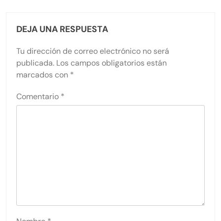
DEJA UNA RESPUESTA
Tu dirección de correo electrónico no será
publicada.
Los campos obligatorios están
marcados con
*
Comentario
*