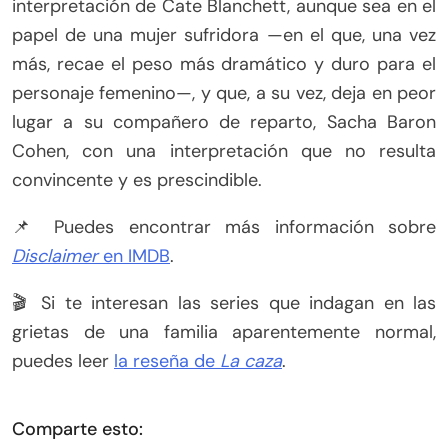
interpretación de Cate Blanchett, aunque sea en el
papel de una mujer sufridora —en el que, una vez
más, recae el peso más dramático y duro para el
personaje femenino—, y que, a su vez, deja en peor
lugar a su compañero de reparto, Sacha Baron
Cohen, con una interpretación que no resulta
convincente y es prescindible.
📌 Puedes encontrar más información sobre
Disclaimer
en IMDB
.
🎬 Si te interesan las series que indagan en las
grietas de una familia aparentemente normal,
puedes leer
la reseña de
La caza
.
Comparte esto: