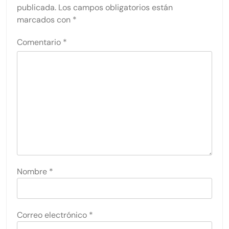
publicada.
Los campos obligatorios están
marcados con
*
Comentario
*
Nombre
*
Correo electrónico
*