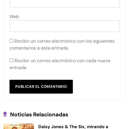
Web
Recibir un correo electrónico con los siguientes
comentarios a esta entrada.
Recibir un correo electrónico con cada nueva
entrada.
Noticias Relacionadas
Daisy Jones & The Six, mirando a