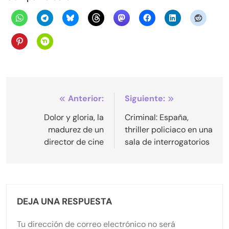
Navegación
Anterior:
Siguiente:
de
Dolor y gloria, la
Criminal: España,
madurez de un
thriller policiaco en una
entradas
director de cine
sala de interrogatorios
DEJA UNA RESPUESTA
Tu dirección de correo electrónico no será