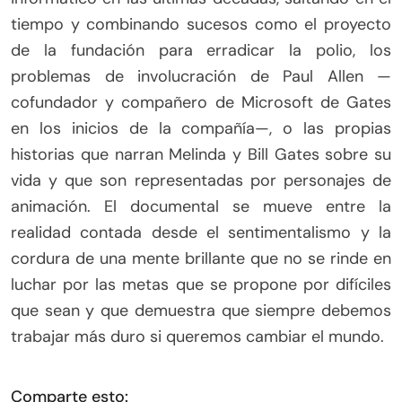
tiempo y combinando sucesos como el proyecto
de la fundación para erradicar la polio, los
problemas de involucración de Paul Allen —
cofundador y compañero de Microsoft de Gates
en los inicios de la compañía—, o las propias
historias que narran Melinda y Bill Gates sobre su
vida y que son representadas por personajes de
animación. El documental se mueve entre la
realidad contada desde el sentimentalismo y la
cordura de una mente brillante que no se rinde en
luchar por las metas que se propone por difíciles
que sean y que demuestra que siempre debemos
trabajar más duro si queremos cambiar el mundo.
Comparte esto: