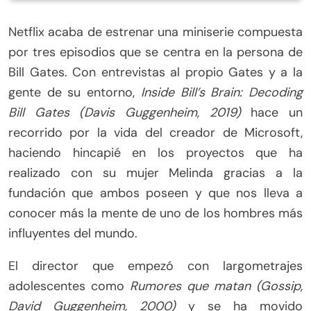
Netflix acaba de estrenar una miniserie compuesta
por tres episodios que se centra en la persona de
Bill Gates. Con entrevistas al propio Gates y a la
gente de su entorno,
Inside Bill’s Brain: Decoding
Bill Gates (Davis Guggenheim, 2019)
hace un
recorrido por la vida del creador de Microsoft,
haciendo hincapié en los proyectos que ha
realizado con su mujer Melinda gracias a la
fundación que ambos poseen y que nos lleva a
conocer más la mente de uno de los hombres más
influyentes del mundo.
El director que empezó con largometrajes
adolescentes como
Rumores que matan (Gossip,
David Guggenheim, 2000)
y se ha movido