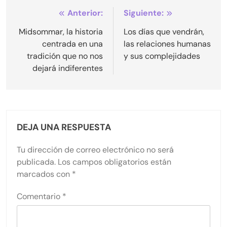
Navegación
Anterior:
Siguiente:
de
Midsommar, la historia
Los días que vendrán,
centrada en una
las relaciones humanas
entradas
tradición que no nos
y sus complejidades
dejará indiferentes
DEJA UNA RESPUESTA
Tu dirección de correo electrónico no será
publicada.
Los campos obligatorios están
marcados con
*
Comentario
*