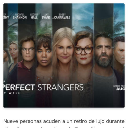
Nueve personas acuden a un retiro de lujo durante