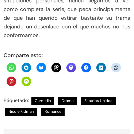
situaciones personales, nunca llegamos a ver
como completa la serie, que peca principalmente
de que han querido estirar bastante su trama
dejando un desenlace con el que muchos no nos
conformamos.
Comparte esto:
Etiquetado:
Comedia
Drama
Estados Unidos
Nicole Kidman
Romance