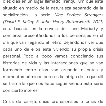
diez días en un lugar llamado Tranquilium que está
situado en medio de la naturaleza separado de la
socialización. La serie
Nine Perfect Strangers
(David E. Kelley & John-Henry Butterworth, 2021)
está basada en la novela de Liane Moriarty y
comienza presentándonos a los personajes en el
día que van llegando al retiro, dejándonos ver que
cada uno de ellos está viviendo su propia crisis
personal. Poco a poco vamos conociendo sus
historias de vida y las interacciones que se van
formando entre ellos van creando disputas y
momentos cómicos pero es la intriga de lo que allí
se trama la que nos hace seguir viendo esta serie
con cierto interés.
Crisis de pareja, crisis profesionales o crisis de