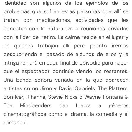
identidad son algunos de los ejemplos de los
problemas que sufren estas personas que allí se
tratan con meditaciones, actividades que les
conectan con la naturaleza o reuniones privadas
con la líder del retiro. La calma reside en el lugar y
en quienes trabajan allí pero pronto iremos
descubriendo el pasado de algunos de ellos y la
intriga reinará en cada final de episodio para hacer
que el espectador continúe viendo los restantes.
Una banda sonora variada en la que aparecen
artistas como Jimmy Davis, Gabriels, The Platters,
Bon Iver, Rihanna, Stevie Nicks o Wayne Fontana &
The Mindbenders dan fuerza a géneros
cinematográficos como el drama, la comedia y el
romance.