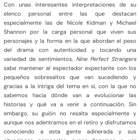
Con unas interesantes interpretaciones de su
elenco personal entre las que destacan
especialmente las de Nicole Kidman y Michael
Shannon por la carga personal que viven sus
personajes y la forma en la que abordan el peso
del drama con autenticidad y tocando una
variedad de sentimientos,
Nine Perfect Strangers
sabe mantener al espectador expectante con los
pequeños sobresaltos que van sucediendo y
gracias a la intriga del tema en sí, con la que no
sabemos hacia dónde van a evolucionar las
historias y qué va a venir a continuación. Sin
embargo, su guión no resalta especialmente y
aunque nos adentramos en el retiro y disfrutamos
conociendo a esta gente adinerada y sus