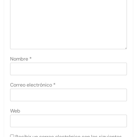
Nombre
*
Correo electrónico
*
Web
Recibir un correo electrónico con los siguientes