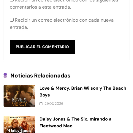
comentarios a esta entrada.
Recibir un correo electrónico con cada nueva
entrada.
Noticias Relacionadas
Love & Mercy, Brian Wilson y The Beach
Boys
21/07/2026
Daisy Jones & The Six, mirando a
Fleetwood Mac