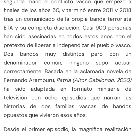
segunda mano el conflicto vasco que empezó a
finales de los años 50, y terminó entre 2011 y 2018
tras un comunicado de la propia banda terrorista
ETA y su completa disolución. Casi 900 personas
han sido asesinadas en todos estos años con el
pretexto de liberar e independizar el pueblo vasco.
Dos bandos muy distintos pero con un
denominador común, ninguno supo actuar
correctamente. Basada en la aclamada novela de
Fernando Aramburu,
Patria (Aitor Gabilondo, 2020)
ha sido adaptada en formato miniserie de
televisión con ocho episodios que narran las
historias de dos familias vascas de bandos
opuestos que vivieron esos años.
Desde el primer episodio, la magnífica realización