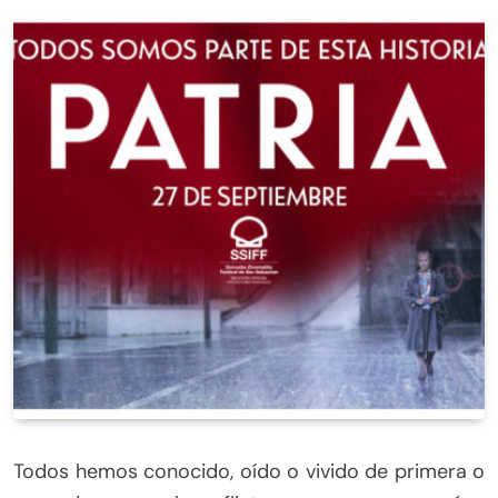
Todos hemos conocido, oído o vivido de primera o