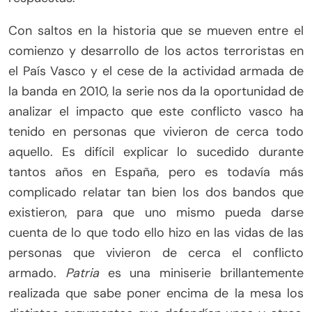
Con saltos en la historia que se mueven entre el
comienzo y desarrollo de los actos terroristas en
el País Vasco y el cese de la actividad armada de
la banda en 2010, la serie nos da la oportunidad de
analizar el impacto que este conflicto vasco ha
tenido en personas que vivieron de cerca todo
aquello. Es difícil explicar lo sucedido durante
tantos años en España, pero es todavía más
complicado relatar tan bien los dos bandos que
existieron, para que uno mismo pueda darse
cuenta de lo que todo ello hizo en las vidas de las
personas que vivieron de cerca el conflicto
armado.
Patria
es una miniserie brillantemente
realizada que sabe poner encima de la mesa los