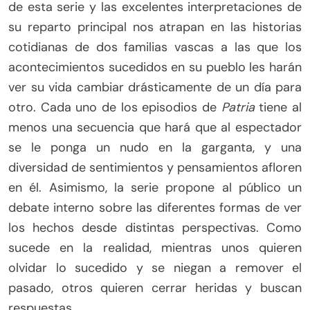
de esta serie y las excelentes interpretaciones de
su reparto principal nos atrapan en las historias
cotidianas de dos familias vascas a las que los
acontecimientos sucedidos en su pueblo les harán
ver su vida cambiar drásticamente de un día para
otro. Cada uno de los episodios de
Patria
tiene al
menos una secuencia que hará que al espectador
se le ponga un nudo en la garganta, y una
diversidad de sentimientos y pensamientos afloren
en él. Asimismo, la serie propone al público un
debate interno sobre las diferentes formas de ver
los hechos desde distintas perspectivas. Como
sucede en la realidad, mientras unos quieren
olvidar lo sucedido y se niegan a remover el
pasado, otros quieren cerrar heridas y buscan
respuestas.