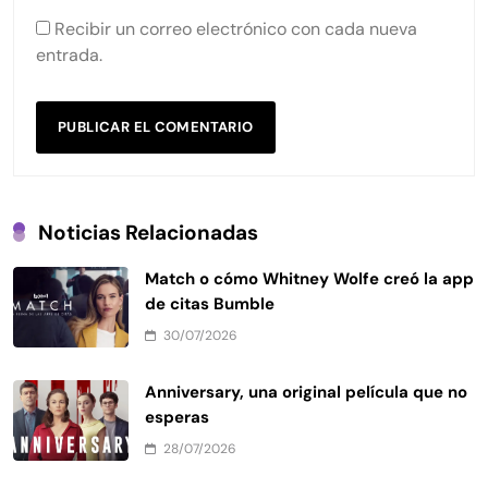
Recibir un correo electrónico con cada nueva
entrada.
Noticias Relacionadas
Match o cómo Whitney Wolfe creó la app
de citas Bumble
30/07/2026
Anniversary, una original película que no
esperas
28/07/2026