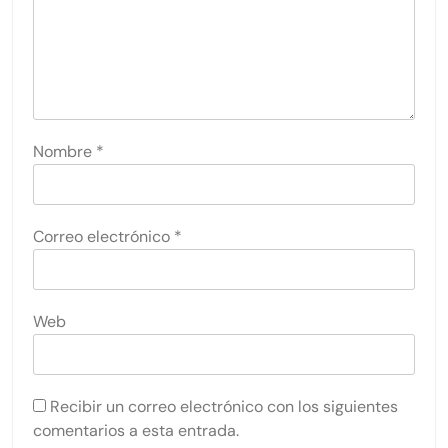
Nombre
*
Correo electrónico
*
Web
Recibir un correo electrónico con los siguientes
comentarios a esta entrada.