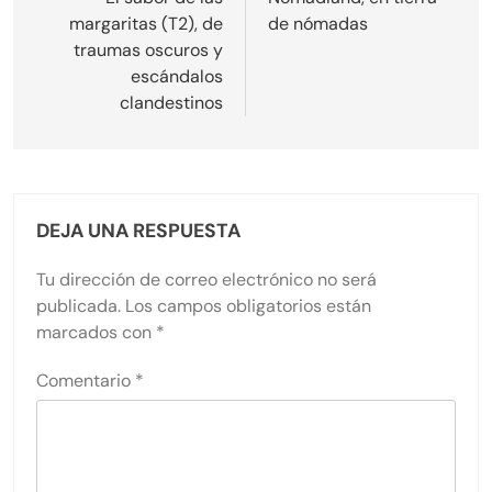
de
margaritas (T2), de
de nómadas
entradas
traumas oscuros y
escándalos
clandestinos
DEJA UNA RESPUESTA
Tu dirección de correo electrónico no será
publicada.
Los campos obligatorios están
marcados con
*
Comentario
*