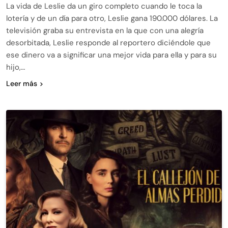
La vida de Leslie da un giro completo cuando le toca la
lotería y de un día para otro, Leslie gana 190.000 dólares. La
televisión graba su entrevista en la que con una alegría
desorbitada, Leslie responde al reportero diciéndole que
ese dinero va a significar una mejor vida para ella y para su
hijo,…
Leer más