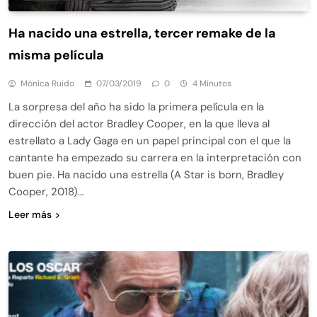
Ha nacido una estrella, tercer remake de la
misma película
Mónica Ruido
07/03/2019
0
4 Minutos
La sorpresa del año ha sido la primera película en la
dirección del actor Bradley Cooper, en la que lleva al
estrellato a Lady Gaga en un papel principal con el que la
cantante ha empezado su carrera en la interpretación con
buen pie. Ha nacido una estrella (A Star is born, Bradley
Cooper, 2018)…
Leer más