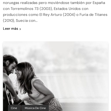
noruegas realizadas pero moviéndose también por España
con Torremolinos 73 (2003), Estados Unidos con
producciones como El Rey Arturo (2004) o Furia de Titanes
(2010), Suecia con…
Leer más
Cine
Música De Cine