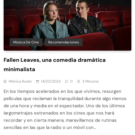
Música De Cine
Recomendaciones
Fallen Leaves, una comedia dramática
minimalista
Mónica Ruido
14/02/2024
0
3 Minutos
En los tiempos acelerados en los que vivimos, resurgen
películas que reclaman la tranquilidad durante algo menos
de una hora y media en el espectador. Uno de los últimos
largometrajes estrenados en los cines que nos hará
recordar y en cierta manera, maravillarnos de rutinas
sencillas en las que la radio o un móvil con…