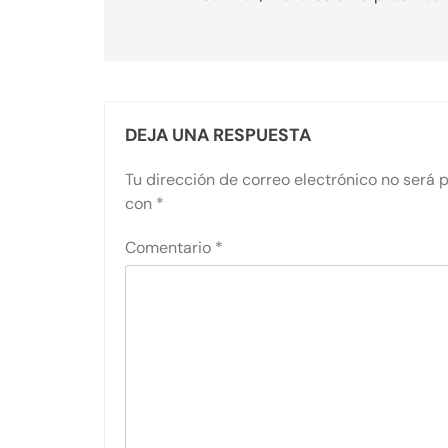
entradas
DEJA UNA RESPUESTA
Tu dirección de correo electrónico no será 
con
*
Comentario
*