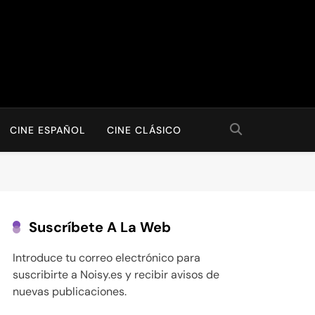
CINE ESPAÑOL
CINE CLÁSICO
Suscríbete A La Web
Introduce tu correo electrónico para
suscribirte a Noisy.es y recibir avisos de
nuevas publicaciones.