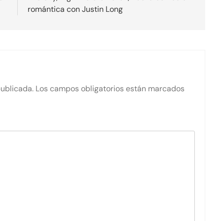
romántica con Justin Long
publicada.
Los campos obligatorios están marcados