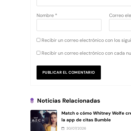
Nombre
*
Correo el
Recibir un correo electrónico con los sig
Recibir un correo electrónico con cada n
Noticias Relacionadas
Match o cómo Whitney Wolfe cr
la app de citas Bumble
30/07/2026