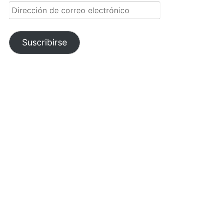
Dirección
de
correo
electrónico
Suscribirse