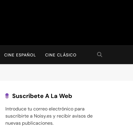
CINE ESPAÑOL
CINE CLÁSICO
Suscríbete A La Web
Introduce tu correo electrónico para
suscribirte a Noisy.es y recibir avisos de
nuevas publicaciones.