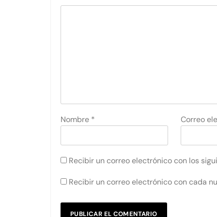
Nombre
*
Correo el
Recibir un correo electrónico con los sig
Recibir un correo electrónico con cada n