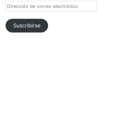
Dirección
de
correo
electrónico
Suscribirse