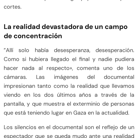
cortes.
La realidad devastadora de un campo
de concentración
”Allí solo había desesperanza, desesperación.
Como si hubiera llegado el final y nadie pudiera
hacer nada al respecto», comenta uno de los
cámaras. Las imágenes del documental
impresionan tanto como la realidad que llevamos
viendo en los dos últimos años a través de la
pantalla, y que muestra el exterminio de personas
que está teniendo lugar en Gaza en la actualidad.
Los silencios en el documental son el reflejo de un
espectador que se queda mudo ante una realidad