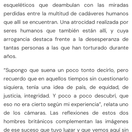
esqueléticos que deambulan con las miradas
perdidas entre la multitud de cadáveres humanos
que allí se encuentran. Una atrocidad realizada por
seres humanos que también están allí, y cuya
arrogancia destaca frente a la desesperanza de
tantas personas a las que han torturado durante
años.
“Supongo que suena un poco tonto decirlo, pero
recuerdo que en aquellos tiempos sin cuestionarlo
siquiera, tenía una idea de país, de equidad, de
justicia, integridad. Y poco a poco descubrí, que
eso no era cierto según mi experiencia”, relata uno
de los cámaras. Las reflexiones de estos dos
hombres británicos complementan las imágenes
de ese suceso que tuvo lugar y que vemos aquí sin