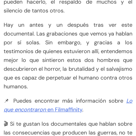
pueden hacerlo, el respaldo de muchos y el
silencio de tantos otros.
Hay un antes y un después tras ver este
documental. Las grabaciones que vemos ya hablan
por sí solas. Sin embargo, y gracias a los
testimonios de quienes estuvieron allí, entendemos
mejor lo que sintieron estos dos hombres que
descubrieron el horror, la brutalidad y el salvajismo
que es capaz de perpetuar el humano contra otros
humanos.
📌 Puedes encontrar más información sobre
Lo
que encontraron
en Filmaffinity
.
🎬 Si te gustan los documentales que hablan sobre
las consecuencias que producen las guerras, no te