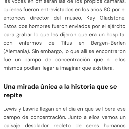
las voces en off serán las de los propios cámaras,
quienes fueron entrevistados en los años 80 por el
entonces director del museo, Kay Gladstone.
Estos dos hombres fueron enviados por el ejército
para grabar lo que les dijeron que era un hospital
con enfermos de Tifus en Bergen-Berlen
(Alemania). Sin embargo, lo que allí se encontraron
fue un campo de concentración que ni ellos
mismos podían llegar a imaginar que existiera.
Una mirada única a la historia que se
repite
Lewis y Lawrie llegan en el día en que se libera ese
campo de concentración. Junto a ellos vemos un
paisaje desolador repleto de seres humanos