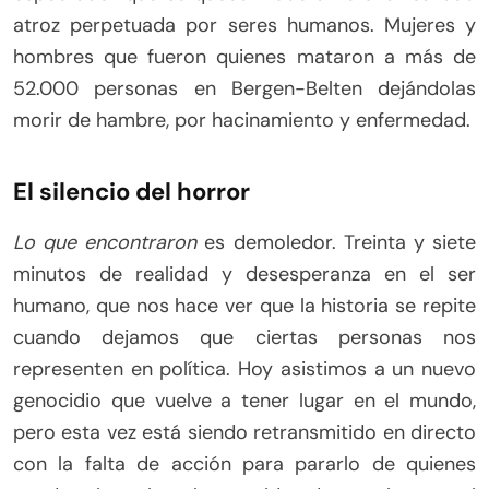
atroz perpetuada por seres humanos. Mujeres y
hombres que fueron quienes mataron a más de
52.000 personas en Bergen-Belten dejándolas
morir de hambre, por hacinamiento y enfermedad.
El silencio del horror
Lo que encontraron
es demoledor. Treinta y siete
minutos de realidad y desesperanza en el ser
humano, que nos hace ver que la historia se repite
cuando dejamos que ciertas personas nos
representen en política. Hoy asistimos a un nuevo
genocidio que vuelve a tener lugar en el mundo,
pero esta vez está siendo retransmitido en directo
con la falta de acción para pararlo de quienes