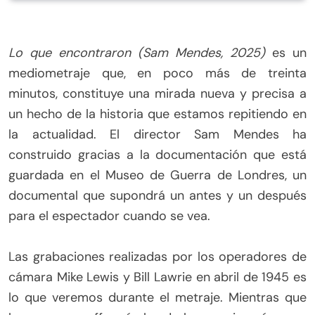
Lo que encontraron (Sam Mendes, 2025)
es un
mediometraje que, en poco más de treinta
minutos, constituye una mirada nueva y precisa a
un hecho de la historia que estamos repitiendo en
la actualidad. El director Sam Mendes ha
construido gracias a la documentación que está
guardada en el Museo de Guerra de Londres, un
documental que supondrá un antes y un después
para el espectador cuando se vea.
Las grabaciones realizadas por los operadores de
cámara Mike Lewis y Bill Lawrie en abril de 1945 es
lo que veremos durante el metraje. Mientras que