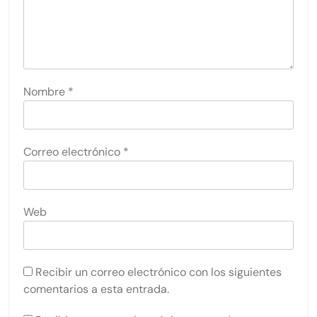
Nombre
*
Correo electrónico
*
Web
Recibir un correo electrónico con los siguientes
comentarios a esta entrada.