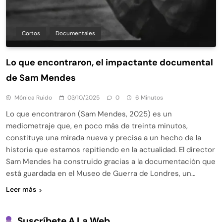
Cortos
Documentales
Lo que encontraron, el impactante documental
de Sam Mendes
Mónica Ruido
03/10/2025
0
6 Minutos
Lo que encontraron (Sam Mendes, 2025) es un
mediometraje que, en poco más de treinta minutos,
constituye una mirada nueva y precisa a un hecho de la
historia que estamos repitiendo en la actualidad. El director
Sam Mendes ha construido gracias a la documentación que
está guardada en el Museo de Guerra de Londres, un…
Leer más
Suscríbete A La Web