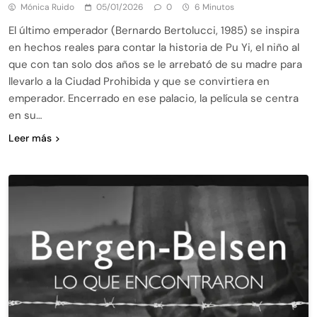
Mónica Ruido
05/01/2026
0
6 Minutos
El último emperador (Bernardo Bertolucci, 1985) se inspira
en hechos reales para contar la historia de Pu Yi, el niño al
que con tan solo dos años se le arrebató de su madre para
llevarlo a la Ciudad Prohibida y que se convirtiera en
emperador. Encerrado en ese palacio, la película se centra
en su…
Leer más