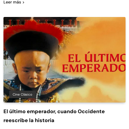
Leer más
Cine Clásico
El último emperador, cuando Occidente
reescribe la historia