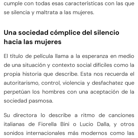
cumple con todas esas características con las que
se silencia y maltrata a las mujeres.
Una sociedad cómplice del silencio
hacia las mujeres
El título de película llama a la esperanza en medio
de una situación y contexto social difíciles como la
propia historia que describe. Esta nos recuerda el
autoritarismo, control, violencia y desfachatez que
perpetúan los hombres con una aceptación de la
sociedad pasmosa.
Su directora lo describe a ritmo de canciones
italianas de Fiorella Bini o Lucio Dalla, y otros
sonidos internacionales más modernos como las