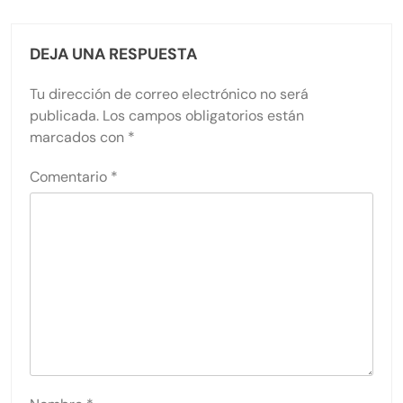
DEJA UNA RESPUESTA
Tu dirección de correo electrónico no será
publicada.
Los campos obligatorios están
marcados con
*
Comentario
*