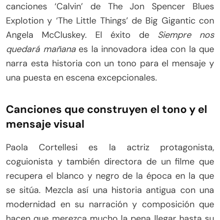
canciones ‘Calvin’ de The Jon Spencer Blues
Explotion y ‘The Little Things’ de Big Gigantic con
Angela McCluskey. El éxito de
Siempre nos
quedará mañana
es la innovadora idea con la que
narra esta historia con un tono para el mensaje y
una puesta en escena excepcionales.
Canciones que construyen el tono y el
mensaje visual
Paola Cortellesi es la actriz protagonista,
coguionista y también directora de un filme que
recupera el blanco y negro de la época en la que
se sitúa. Mezcla así una historia antigua con una
modernidad en su narración y composición que
hacen que merezca mucho la pena llegar hasta su