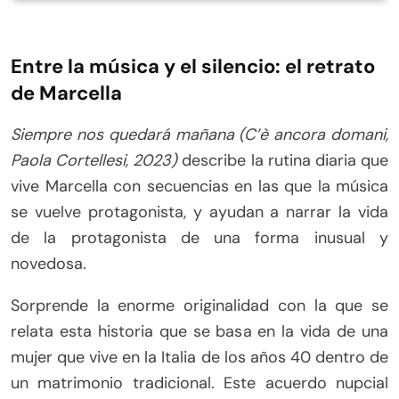
Entre la música y el silencio: el retrato
de Marcella
Siempre nos quedará mañana (C’è ancora domani,
Paola Cortellesi, 2023)
describe la rutina diaria que
vive Marcella con secuencias en las que la música
se vuelve protagonista, y ayudan a narrar la vida
de la protagonista de una forma inusual y
novedosa.
Sorprende la enorme originalidad con la que se
relata esta historia que se basa en la vida de una
mujer que vive en la Italia de los años 40 dentro de
un matrimonio tradicional. Este acuerdo nupcial