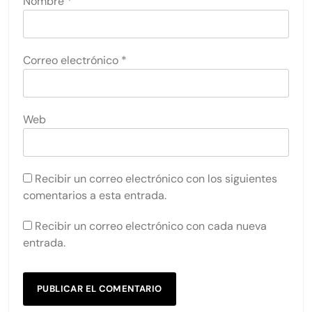
Nombre
*
Correo electrónico
*
Web
Recibir un correo electrónico con los siguientes
comentarios a esta entrada.
Recibir un correo electrónico con cada nueva
entrada.