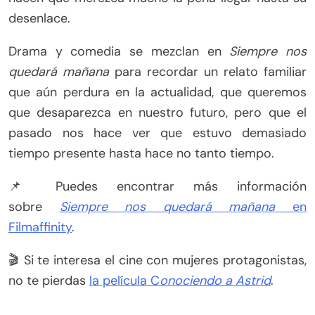
desenlace.
Drama y comedia se mezclan en
Siempre nos
quedará mañana
para recordar un relato familiar
que aún perdura en la actualidad, que queremos
que desaparezca en nuestro futuro, pero que el
pasado nos hace ver que estuvo demasiado
tiempo presente hasta hace no tanto tiempo.
📌 Puedes encontrar más información
sobre
Siempre nos quedará mañana
en
Filmaffinity
.
🎬 Si te interesa el cine con mujeres protagonistas,
no te pierdas
la película C
onociendo a Astrid
.