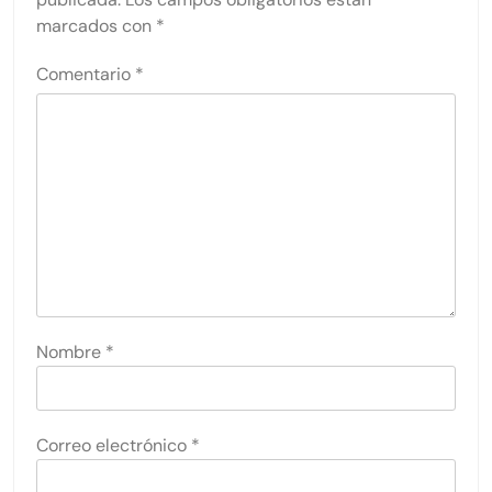
marcados con
*
Comentario
*
Nombre
*
Correo electrónico
*