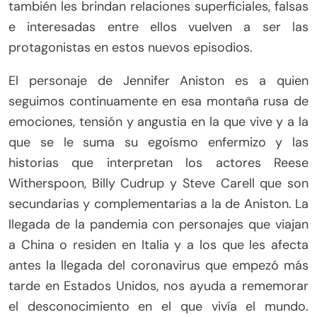
también les brindan relaciones superficiales, falsas
e interesadas entre ellos vuelven a ser las
protagonistas en estos nuevos episodios.
El personaje de Jennifer Aniston es a quien
seguimos continuamente en esa montaña rusa de
emociones, tensión y angustia en la que vive y a la
que se le suma su egoísmo enfermizo y las
historias que interpretan los actores Reese
Witherspoon, Billy Cudrup y Steve Carell que son
secundarias y complementarias a la de Aniston. La
llegada de la pandemia con personajes que viajan
a China o residen en Italia y a los que les afecta
antes la llegada del coronavirus que empezó más
tarde en Estados Unidos, nos ayuda a rememorar
el desconocimiento en el que vivía el mundo.