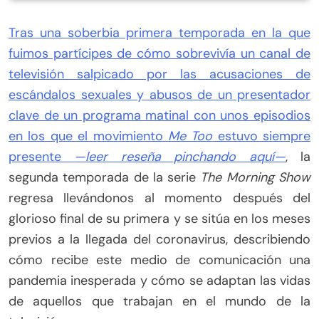
Tras una soberbia primera temporada en la que
fuimos partícipes de cómo sobrevivía un canal de
televisión salpicado por las acusaciones de
escándalos sexuales y abusos de un presentador
clave de un programa matinal con unos episodios
en los que el movimiento
Me Too
estuvo siempre
presente
—leer reseña pinchando aquí—
, la
segunda temporada de la serie
The Morning Show
regresa llevándonos al momento después del
glorioso final de su primera y se sitúa en los meses
previos a la llegada del coronavirus, describiendo
cómo recibe este medio de comunicación una
pandemia inesperada y cómo se adaptan las vidas
de aquellos que trabajan en el mundo de la