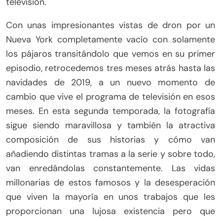
televisión.
Con unas impresionantes vistas de dron por un
Nueva York completamente vacío con solamente
los pájaros transitándolo que vemos en su primer
episodio, retrocedemos tres meses atrás hasta las
navidades de 2019, a un nuevo momento de
cambio que vive el programa de televisión en esos
meses. En esta segunda temporada, la fotografía
sigue siendo maravillosa y también la atractiva
composición de sus historias y cómo van
añadiendo distintas tramas a la serie y sobre todo,
van enredándolas constantemente. Las vidas
millonarias de estos famosos y la desesperación
que viven la mayoría en unos trabajos que les
proporcionan una lujosa existencia pero que