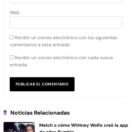
Web
Recibir un correo electrónico con los siguientes
comentarios a esta entrada.
Recibir un correo electrónico con cada nueva
entrada.
Noticias Relacionadas
Match o cómo Whitney Wolfe creó la app