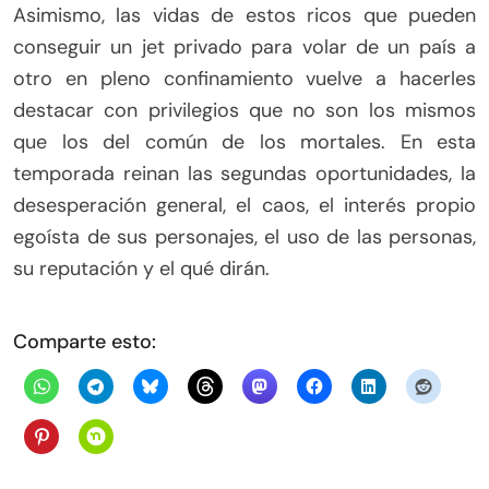
Asimismo, las vidas de estos ricos que pueden
conseguir un jet privado para volar de un país a
otro en pleno confinamiento vuelve a hacerles
destacar con privilegios que no son los mismos
que los del común de los mortales. En esta
temporada reinan las segundas oportunidades, la
desesperación general, el caos, el interés propio
egoísta de sus personajes, el uso de las personas,
su reputación y el qué dirán.
Comparte esto: