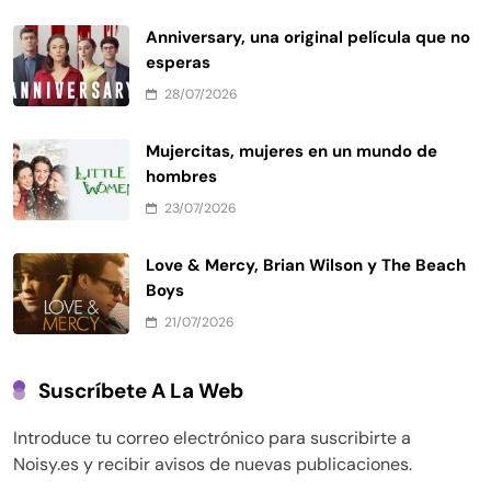
Anniversary, una original película que no
esperas
28/07/2026
Mujercitas, mujeres en un mundo de
hombres
23/07/2026
Love & Mercy, Brian Wilson y The Beach
Boys
21/07/2026
Suscríbete A La Web
Introduce tu correo electrónico para suscribirte a
Noisy.es y recibir avisos de nuevas publicaciones.