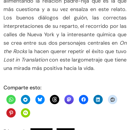
alimentando la relación padre-hija que es la que
más cuestiona y a su vez ensalza en este relato.
Los buenos diálogos del guión, las correctas
interpretaciones de su reparto, el recorrido por las
calles de Nueva York y la interesante química que
se crea entre sus dos personajes centrales en
On
the Rocks
la hacen querer repetir el éxito que tuvo
Lost in Translation
con este largometraje que tiene
una mirada más positiva hacia la vida.
Comparte esto: