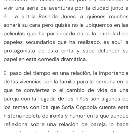
vivir una serie de aventuras por la ciudad junto a
él. La actriz Rashida Jones, a quienes muchos
sonará su cara pero quizás no la ubiquemos en las
películas que ha participado dada la cantidad de
papeles secundarios que ha realizado, es aquí la
protagonista de esta cinta y sabe defender su
papel en esta comedia dramática.
El paso del tiempo en una relación, la importancia
de las vivencias con la familia para la persona en la
que te conviertes o el cambio de vida de una
pareja con la llegada de los niños son algunos de
los temas con los que Sofía Coppola cuenta esta
historia repleta de ironía y humor en la que aunque
reflexiona sobre una relación de pareja, lo hace