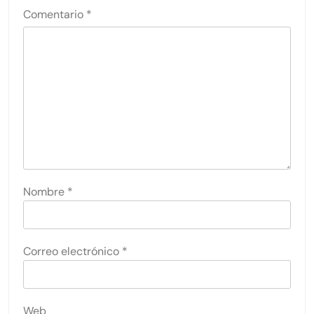
Comentario
*
Nombre
*
Correo electrónico
*
Web