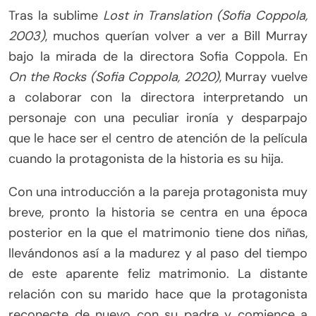
Tras la sublime
Lost in Translation (Sofia Coppola,
2003)
, muchos querían volver a ver a Bill Murray
bajo la mirada de la directora Sofia Coppola. En
On the Rocks (Sofia Coppola, 2020)
, Murray vuelve
a colaborar con la directora interpretando un
personaje con una peculiar ironía y desparpajo
que le hace ser el centro de atención de la película
cuando la protagonista de la historia es su hija.
Con una introducción a la pareja protagonista muy
breve, pronto la historia se centra en una época
posterior en la que el matrimonio tiene dos niñas,
llevándonos así a la madurez y al paso del tiempo
de este aparente feliz matrimonio. La distante
relación con su marido hace que la protagonista
reconecte de nuevo con su padre y comience a