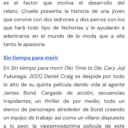
es el factor que motiva el desarrollo del
relato,
Cruella
presenta la historia de una joven
que convive con dos ladrones y dos perros con los
que hará todo tipo de fechorías y le ayudarán a
adentrarse en el mundo de la moda que a ella
tanto le apasiona.
Sin tiempo para morir
En
Sin tiempo para morir (No Time to Die, Cary Joji
Fukunaga, 2021),
Daniel Craig se despide por todo
lo alto de su quinta película dando vida al agente
James Bond. Cargada de acción, secuencias
trepidantes, un thriller de por medio, todo un
elenco de personajes alrededor de Bond creando
un equipo de trabajo así como un villano dispuesto
a lo peor, la vigesimoséptima película de este