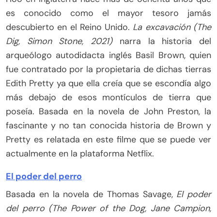
es conocido como el mayor tesoro jamás
descubierto en el Reino Unido.
La excavación (The
Dig, Simon Stone, 2021)
narra la historia del
arqueólogo autodidacta inglés Basil Brown, quien
fue contratado por la propietaria de dichas tierras
Edith Pretty ya que ella creía que se escondía algo
más debajo de esos montículos de tierra que
poseía. Basada en la novela de John Preston, la
fascinante y no tan conocida historia de Brown y
Pretty es relatada en este filme que se puede ver
actualmente en la plataforma Netflix.
El poder del perro
Basada en la novela de Thomas Savage,
El poder
del perro (The Power of the Dog, Jane Campion,