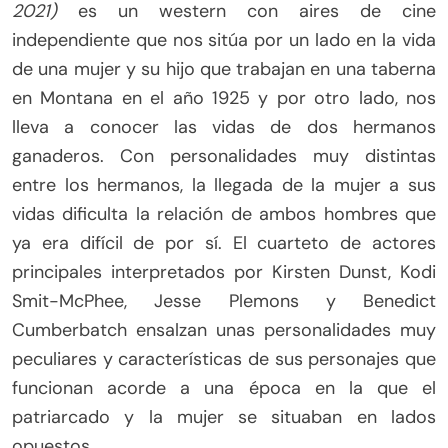
2021)
es un western con aires de cine
independiente que nos sitúa por un lado en la vida
de una mujer y su hijo que trabajan en una taberna
en Montana en el año 1925 y por otro lado, nos
lleva a conocer las vidas de dos hermanos
ganaderos. Con personalidades muy distintas
entre los hermanos, la llegada de la mujer a sus
vidas dificulta la relación de ambos hombres que
ya era difícil de por sí. El cuarteto de actores
principales interpretados por Kirsten Dunst, Kodi
Smit-McPhee, Jesse Plemons y Benedict
Cumberbatch ensalzan unas personalidades muy
peculiares y características de sus personajes que
funcionan acorde a una época en la que el
patriarcado y la mujer se situaban en lados
opuestos.