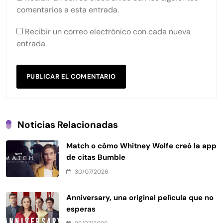
comentarios a esta entrada.
Recibir un correo electrónico con cada nueva
entrada.
Noticias Relacionadas
Match o cómo Whitney Wolfe creó la app
de citas Bumble
30/07/2026
Anniversary, una original película que no
esperas