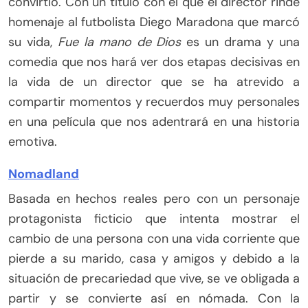
convirtió. Con un título con el que el director rinde
homenaje al futbolista Diego Maradona que marcó
su vida,
Fue la mano de Dios
es un drama y una
comedia que nos hará ver dos etapas decisivas en
la vida de un director que se ha atrevido a
compartir momentos y recuerdos muy personales
en una película que nos adentrará en una historia
emotiva.
Nomadland
Basada en hechos reales pero con un personaje
protagonista ficticio que intenta mostrar el
cambio de una persona con una vida corriente que
pierde a su marido, casa y amigos y debido a la
situación de precariedad que vive, se ve obligada a
partir y se convierte así en nómada. Con la