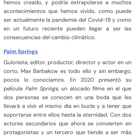
hemos creado, y podría extrapolarse a muchos
acontecimientos que hemos vivido, como puede
ser actualmente la pandemia del Covid-19 y como
en un futuro reciente pueden llegar a ser las
consecuencias del cambio climático.
Palm Springs
Guionista, editor, productor, director y actor en un
corto, Max Barbakow es todo ello y sin embargo,
pocos lo conocíamos. En 2020 presentó su
película
Palm Springs
, un alocado filme en el que
dos personas se conocen en una boda que les
llevará a vivir el mismo día en bucle y a tener que
soportarse entre ellos hasta la eternidad. Con dos
actores secundarios que ahora se convierten en
protagonistas y un tercero que tiende a ser más