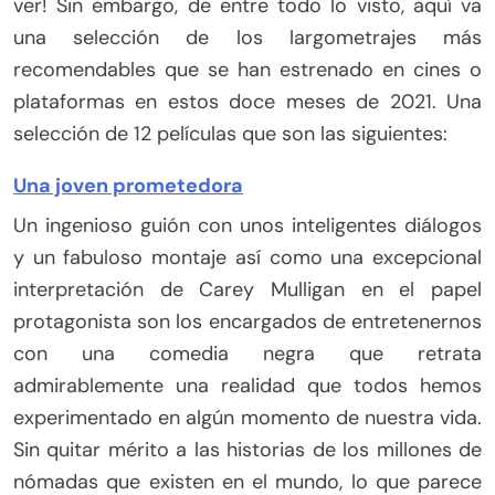
ver! Sin embargo, de entre todo lo visto, aquí va
una selección de los largometrajes más
recomendables que se han estrenado en cines o
plataformas en estos doce meses de 2021. Una
selección de 12 películas que son las siguientes:
Una joven prometedora
Un ingenioso guión con unos inteligentes diálogos
y un fabuloso montaje así como una excepcional
interpretación de Carey Mulligan en el papel
protagonista son los encargados de entretenernos
con una comedia negra que retrata
admirablemente una realidad que todos hemos
experimentado en algún momento de nuestra vida.
Sin quitar mérito a las historias de los millones de
nómadas que existen en el mundo, lo que parece