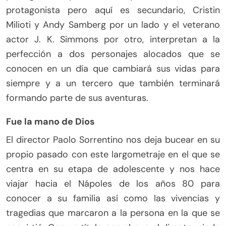
protagonista pero aquí es secundario, Cristin
Milioti y Andy Samberg por un lado y el veterano
actor J. K. Simmons por otro, interpretan a la
perfección a dos personajes alocados que se
conocen en un día que cambiará sus vidas para
siempre y a un tercero que también terminará
formando parte de sus aventuras.
Fue la mano de Dios
El director Paolo Sorrentino nos deja bucear en su
propio pasado con este largometraje en el que se
centra en su etapa de adolescente y nos hace
viajar hacia el Nápoles de los años 80 para
conocer a su familia así como las vivencias y
tragedias que marcaron a la persona en la que se