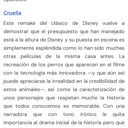
Cruella
Este remake del clásico de Disney vuelve a
demostrar que el presupuesto que han manejado
está a la altura de Disney y su puesta en escena es
simplemente espléndida como lo han sido muchas
otras películas de la misma casa antes. La
recreación de los perros que aparecen en el filme
con la tecnología más innovadora —y que aún así
puede apreciarse la irrealidad en la credibilidad de
estos animales—, así como la caracterización de
unos personajes que respetan mucho la historia
que todos conocemos es memorable. Con una
narradora que con tono irónico le quita
importancia al drama inicial de la historia pero que