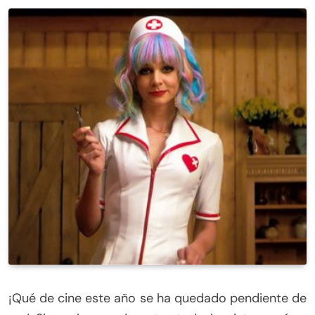
¡Qué de cine este año se ha quedado pendiente de