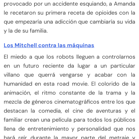
provocado por un accidente esquiando, a Amanda
le recetaron su primera receta de opioides con la
que empezaría una adicción que cambiaría su vida
y la de su familia.
Los Mitchell contra las máquinas
El miedo a que los robots lleguen a controlarnos
en un futuro reciente da lugar a un particular
villano que querrá vengarse y acabar con la
humanidad en esta road movie. El colorido de la
animación, el ritmo constante de la trama y la
mezcla de géneros cinematográficos entre los que
destacan la comedia, el cine de aventuras y el
familiar crean una película para todos los públicos
llena de entretenimiento y personalidad que nos
hará reír durante la mayor parte del metraje y