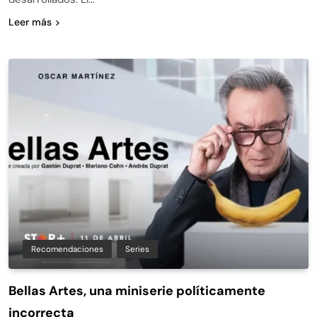
Leer más
Recomendaciones
Series
Bellas Artes, una miniserie políticamente
incorrecta