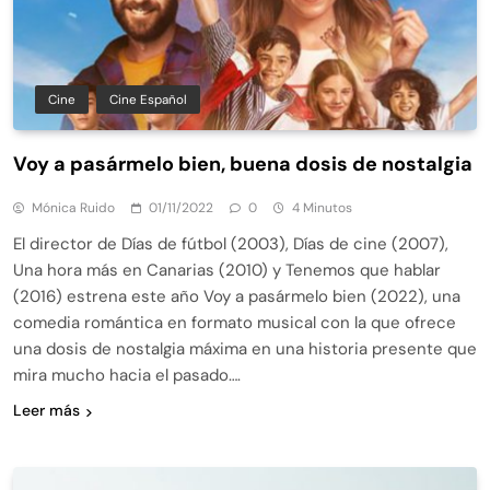
Cine
Cine Español
Voy a pasármelo bien, buena dosis de nostalgia
Mónica Ruido
01/11/2022
0
4 Minutos
El director de Días de fútbol (2003), Días de cine (2007),
Una hora más en Canarias (2010) y Tenemos que hablar
(2016) estrena este año Voy a pasármelo bien (2022), una
comedia romántica en formato musical con la que ofrece
una dosis de nostalgia máxima en una historia presente que
mira mucho hacia el pasado….
Leer más