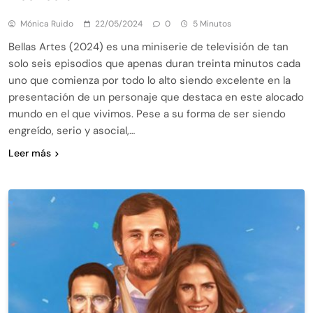
Mónica Ruido
22/05/2024
0
5 Minutos
Bellas Artes (2024) es una miniserie de televisión de tan
solo seis episodios que apenas duran treinta minutos cada
uno que comienza por todo lo alto siendo excelente en la
presentación de un personaje que destaca en este alocado
mundo en el que vivimos. Pese a su forma de ser siendo
engreído, serio y asocial,…
Leer más