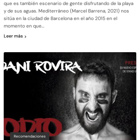
que es también escenario de gente disfrutando de la playa
y de sus aguas. Mediterráneo (Marcel Barrena, 2021) nos
sitúa en la ciudad de Barcelona en el año 2015 en el
momento en que…
Leer más
Recomendaciones